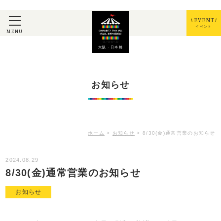
EVENT
イベント
MENU
大阪・日本橋
お知らせ
ホーム
>
お知らせ
>
8/30(金)通常営業のお知らせ
2024.08.29
8/30(金)通常営業のお知らせ
お知らせ