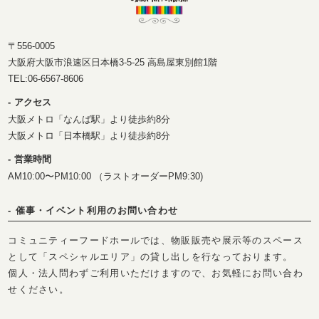
〒556-0005
大阪府大阪市浪速区日本橋3-5-25 高島屋東別館1階
TEL:
06-6567-8606
アクセス
大阪メトロ「なんば駅」より徒歩約8分
大阪メトロ「日本橋駅」より徒歩約8分
営業時間
AM10:00〜PM10:00 （ラストオーダーPM9:30)
催事・イベント利用のお問い合わせ
コミュニティーフードホールでは、物販販売や展示等のスペース
として「スペシャルエリア」の貸し出しを行なっております。
個人・法人問わずご利用いただけますので、お気軽にお問い合わ
せください。